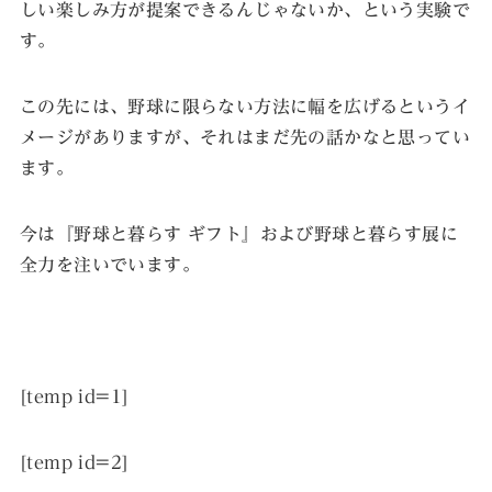
しい楽しみ方が提案できるんじゃないか、という実験で
す。
この先には、野球に限らない方法に幅を広げるというイ
メージがありますが、それはまだ先の話かなと思ってい
ます。
今は『野球と暮らす ギフト』および野球と暮らす展に
全力を注いでいます。
[temp id=1]
[temp id=2]