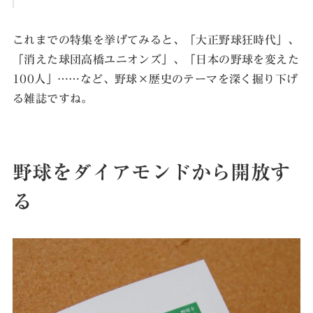
これまでの特集を挙げてみると、「大正野球狂時代」、
「消えた球団高橋ユニオンズ」、「日本の野球を変えた
100人」……など、野球×歴史のテーマを深く掘り下げ
る雑誌ですね。
野球をダイアモンドから開放す
る