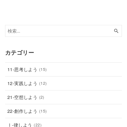
カテゴリー
11-思考しよう
(15)
12-実践しよう
(12)
21-空想しよう
(2)
22-創作しよう
(15)
Ⅰ-律しよう
(22)