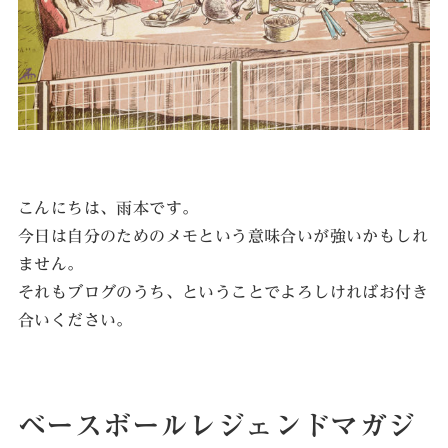
こんにちは、雨本です。
今日は自分のためのメモという意味合いが強いかもしれ
ません。
それもブログのうち、ということでよろしければお付き
合いください。
ベースボールレジェンドマガジ