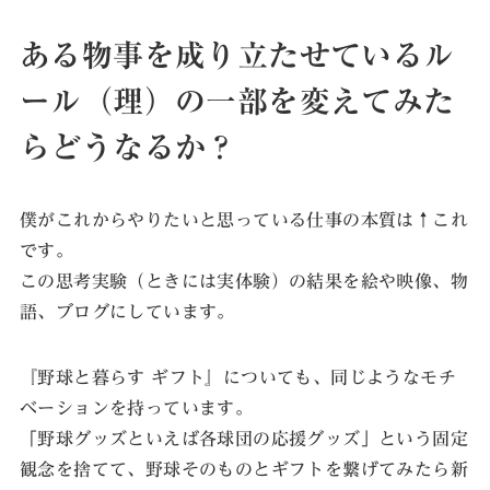
ある物事を成り立たせているル
ール（理）の一部を変えてみた
らどうなるか？
僕がこれからやりたいと思っている仕事の本質は↑これ
です。
この思考実験（ときには実体験）の結果を絵や映像、物
語、ブログにしています。
『野球と暮らす ギフト』についても、同じようなモチ
ベーションを持っています。
「野球グッズといえば各球団の応援グッズ」という固定
観念を捨てて、野球そのものとギフトを繋げてみたら新