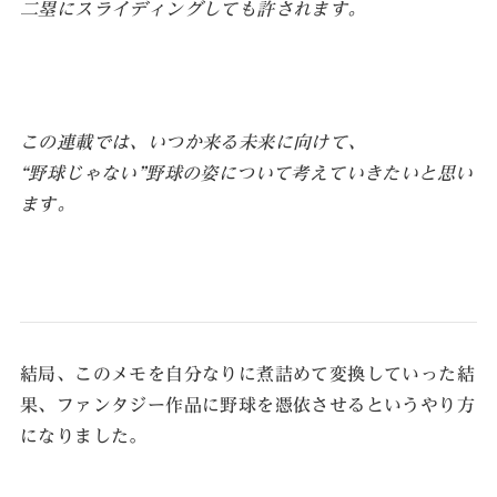
二塁にスライディングしても許されます。
この連載では、いつか来る未来に向けて、
“野球じゃない”野球の姿について考えていきたいと思い
ます。
結局、このメモを自分なりに煮詰めて変換していった結
果、ファンタジー作品に野球を憑依させるというやり方
になりました。