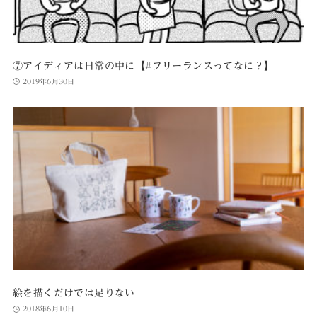
⑦アイディアは日常の中に【#フリーランスってなに？】
2019年6月30日
絵を描くだけでは足りない
2018年6月10日