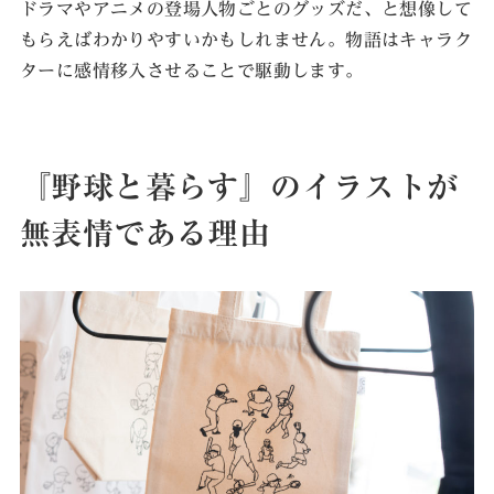
ドラマやアニメの登場人物ごとのグッズだ、と想像して
もらえばわかりやすいかもしれません。物語はキャラク
ターに感情移入させることで駆動します。
『野球と暮らす』のイラストが
無表情である理由