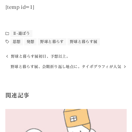
[temp id=1]
Ⅱ-遊ぼう
思想
発想
野球と暮らす
野球と暮らす展
野球と暮らす展初日、予想以上。
野球と暮らす展、会期折り返し地点に。タイポグラフィが人気
関連記事