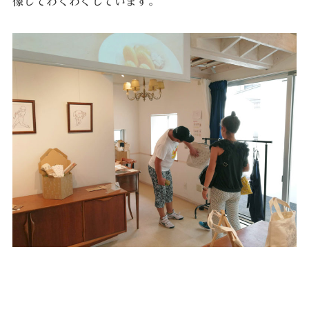
像してわくわくしています。