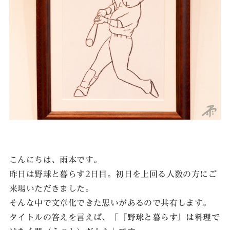
こんにちは、雨本です。
昨日は野球と暮らす2日目。初日を上回る人数の方にご
来場いただきました。
そんな中で文章化できた思いがあるので共有します。
タイトルの答えを言えば、
「『野球と暮らす』は料理で