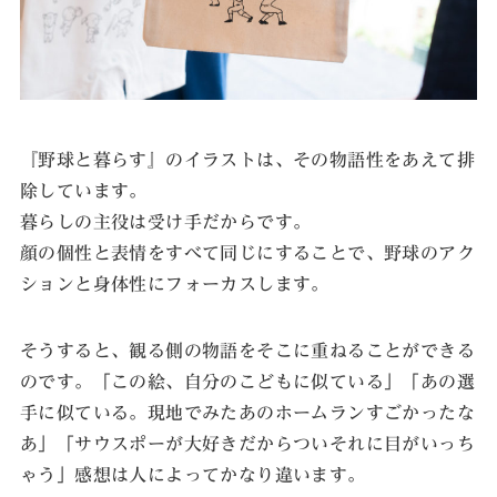
『野球と暮らす』のイラストは、その物語性をあえて排
除しています。
暮らしの主役は受け手だからです。
顔の個性と表情をすべて同じにすることで、野球のアク
ションと身体性にフォーカスします。
そうすると、観る側の物語をそこに重ねることができる
のです。「この絵、自分のこどもに似ている」「あの選
手に似ている。現地でみたあのホームランすごかったな
あ」「サウスポーが大好きだからついそれに目がいっち
ゃう」感想は人によってかなり違います。