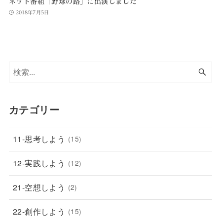
ネット番組「野球の路」に出演しました
2018年7月5日
カテゴリー
11-思考しよう
(15)
12-実践しよう
(12)
21-空想しよう
(2)
22-創作しよう
(15)