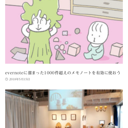
evernoteに溜まった1000件超えのメモノートを有効に使おう
2018年5月15日