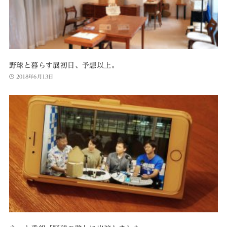
野球と暮らす展初日、予想以上。
2018年6月13日