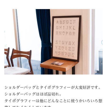
ショルダーバッグとタイポグラフィーが大変好評です。
ショルダーバッグはほぼ品切れ。
タイポグラフィーは他にどんなことに使うかいろいろ想