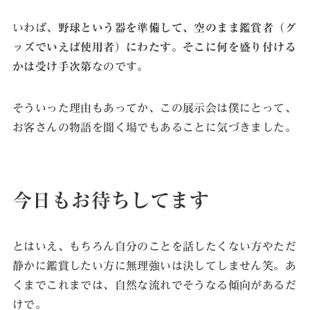
いわば、
野球という器を準備して、空のまま鑑賞者（グ
ッズでいえば使用者）にわたす。そこに何を盛り付ける
かは受け手次第
なのです。
そういった理由もあってか、この展示会は僕にとって、
お客さんの物語を聞く場でもあることに気づきました。
今日もお待ちしてます
とはいえ、もちろん自分のことを話したくない方やただ
静かに鑑賞したい方に無理強いは決してしません笑。あ
くまでこれまでは、自然な流れでそうなる傾向があるだ
けで。