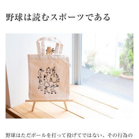
野球は読むスポーツである
野球はただボールを打って投げてではない、その行為の