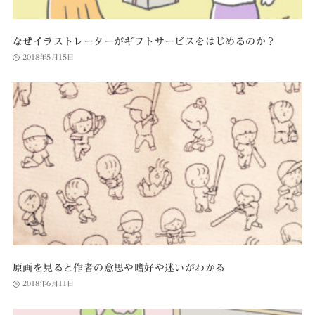
なぜイラストレーターがギフトサービスをはじめるのか？
2018年5月15日
原画を見ると作者の意思や嗜好や迷いがわかる
2018年6月11日