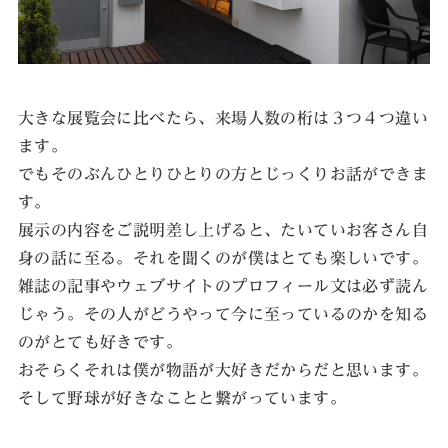
大きな展覧会に比べたら、来場人数の桁は３つ４つ違い
ます。
でもそのぶんひとりひとりの方とじっくりお話ができま
す。
展示の内容をご説明差し上げると、たいていお客さん自
身の話に至る。それを聞くのが僕はとても楽しいです。
雑誌の記事やウェブサイトのプロフィール文は必ず読ん
じゃう。その人がどうやって今に至っているのかを知る
のがとても好きです。
おそらくそれは僕が物語が大好きだからだと思います。
そして野球が好きなことと繋がっています。