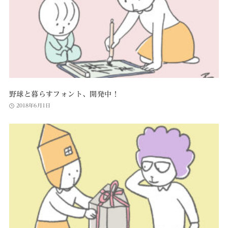
野球と暮らすフォント、開発中！
2018年6月1日